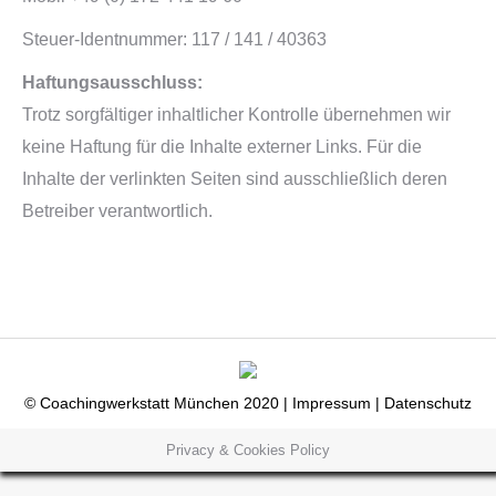
Steuer-Identnummer: 117 / 141 / 40363
Haftungsausschluss:
Trotz sorgfältiger inhaltlicher Kontrolle übernehmen wir
keine Haftung für die Inhalte externer Links. Für die
Inhalte der verlinkten Seiten sind ausschließlich deren
Betreiber verantwortlich.
© Coachingwerkstatt München 2020 |
Impressum
|
Datenschutz
Privacy & Cookies Policy