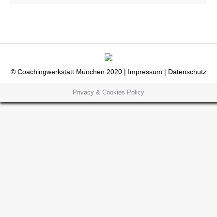
© Coachingwerkstatt München 2020 |
Impressum
|
Datenschutz
Privacy & Cookies Policy