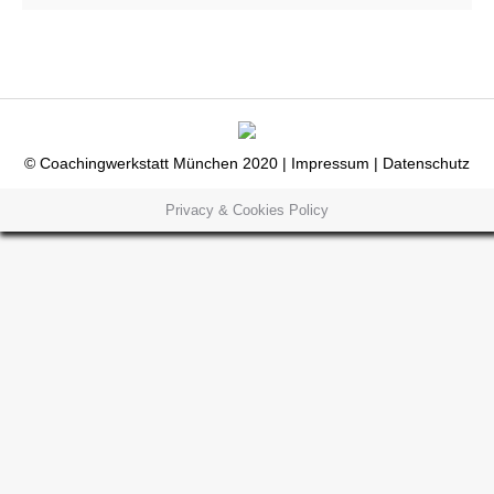
© Coachingwerkstatt München 2020 |
Impressum
|
Datenschutz
Privacy & Cookies Policy